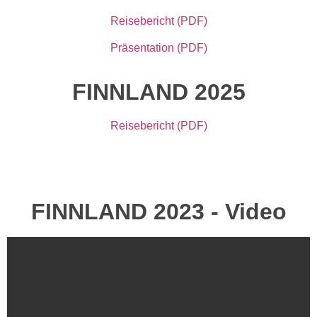
Reisebericht
(PDF)
Präsentation (PDF)
FINNLAND 2025
Reisebericht
(PDF)
FINNLAND 2023 - Video