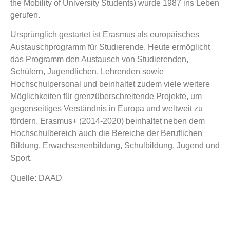
the Mobility of University Students) wurde 1987 ins Leben
gerufen.
Ursprünglich gestartet ist Erasmus als europäisches
Austauschprogramm für Studierende. Heute ermöglicht
das Programm den Austausch von Studierenden,
Schülern, Jugendlichen, Lehrenden sowie
Hochschulpersonal und beinhaltet zudem viele weitere
Möglichkeiten für grenzüberschreitende Projekte, um
gegenseitiges Verständnis in Europa und weltweit zu
fördern. Erasmus+ (2014-2020) beinhaltet neben dem
Hochschulbereich auch die Bereiche der Beruflichen
Bildung, Erwachsenenbildung, Schulbildung, Jugend und
Sport.
Quelle: DAAD