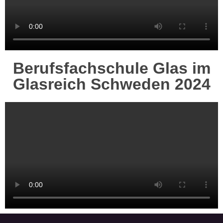
Berufsfachschule Glas im
Glasreich Schweden 2024