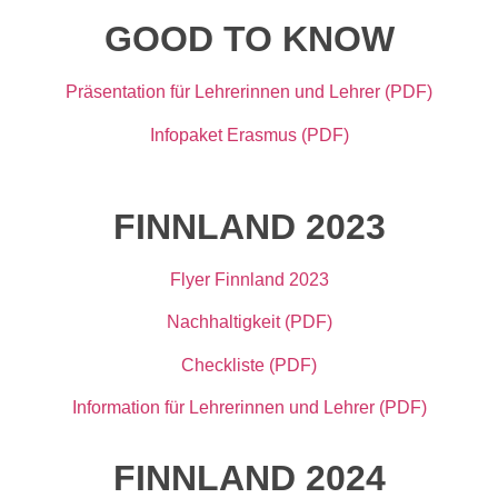
GOOD TO KNOW
Präsentation für Lehrerinnen und Lehrer (PDF)
Infopaket Erasmus (PDF)
FINNLAND 2023
Flyer Finnland 2023
Nachhaltigkeit (PDF)
Checkliste (PDF)
Information für Lehrerinnen und Lehrer (PDF)
FINNLAND 2024