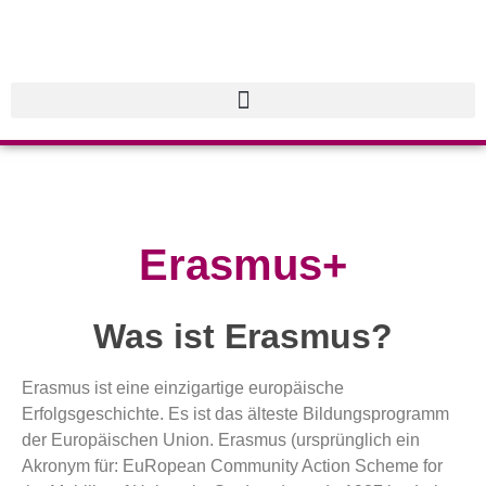
Erasmus+
Was ist Erasmus?
Erasmus ist eine einzigartige europäische
Erfolgsgeschichte. Es ist das älteste Bildungsprogramm
der Europäischen Union. Erasmus (ursprünglich ein
Akronym für: EuRopean Community Action Scheme for