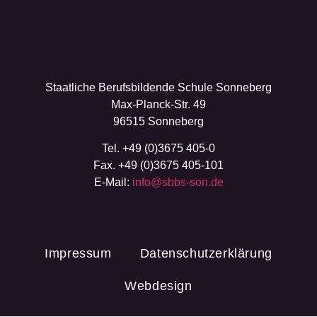
Staatliche Berufsbildende Schule Sonneberg
Max-Planck-Str. 49
96515 Sonneberg
Tel. +49 (0)3675 405-0
Fax. +49 (0)3675 405-101
E-Mail:
info@sbbs-son.de
Impressum
Datenschutzerklärung
Webdesign