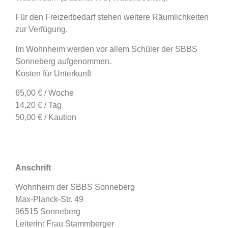
Für den Freizeitbedarf stehen weitere Räumlichkeiten
zur Verfügung.
Im Wohnheim werden vor allem Schüler der SBBS
Sonneberg aufgenommen.
Kosten für Unterkunft
65,00 € / Woche
14,20 € / Tag
50,00 € / Kaution
Anschrift
Wohnheim der SBBS Sonneberg
Max-Planck-Str. 49
96515 Sonneberg
Leiterin: Frau Stammberger