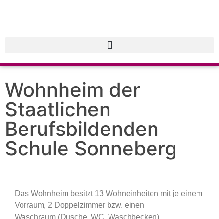
Wohnheim der
Staatlichen
Berufsbildenden
Schule Sonneberg
Das Wohnheim besitzt 13 Wohneinheiten mit je einem
Vorraum, 2 Doppelzimmer bzw. einen
Waschraum (Dusche, WC, Waschbecken).