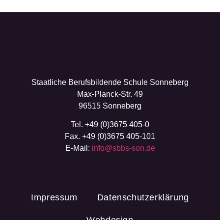
Staatliche Berufsbildende Schule Sonneberg
Max-Planck-Str. 49
96515 Sonneberg
Tel. +49 (0)3675 405-0
Fax. +49 (0)3675 405-101
E-Mail:
info@sbbs-son.de
Impressum
Datenschutzerklärung
Webdesign