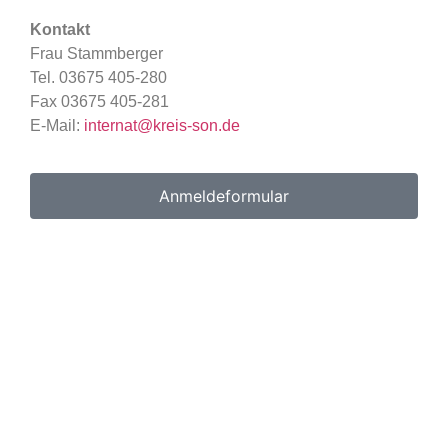
Kontakt
Frau Stammberger
Tel. 03675 405-280
Fax 03675 405-281
E-Mail:
internat@kreis-son.de
Anmeldeformular