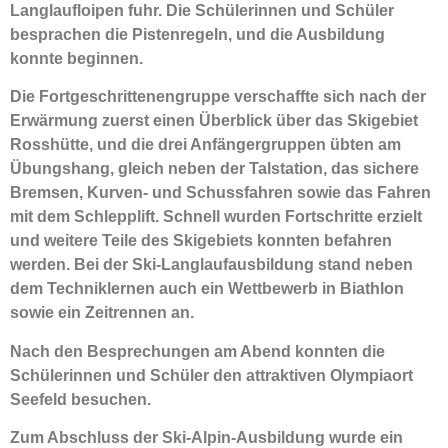
Langlaufloipen fuhr. Die Schülerinnen und Schüler
besprachen die Pistenregeln, und die Ausbildung
konnte beginnen.
Die Fortgeschrittenengruppe verschaffte sich nach der
Erwärmung zuerst einen Überblick über das Skigebiet
Rosshütte, und die drei Anfängergruppen übten am
Übungshang, gleich neben der Talstation, das sichere
Bremsen, Kurven- und Schussfahren sowie das Fahren
mit dem Schlepplift. Schnell wurden Fortschritte erzielt
und weitere Teile des Skigebiets konnten befahren
werden. Bei der Ski-Langlaufausbildung stand neben
dem Techniklernen auch ein Wettbewerb in Biathlon
sowie ein Zeitrennen an.
Nach den Besprechungen am Abend konnten die
Schülerinnen und Schüler den attraktiven Olympiaort
Seefeld besuchen.
Zum Abschluss der Ski-Alpin-Ausbildung wurde ein