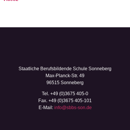
Staatliche Berufsbildende Schule Sonneberg
Max-Planck-Str. 49
96515 Sonneberg
Tel. +49 (0)3675 405-0
Fax. +49 (0)3675 405-101
E-Mail:
info@sbbs-son.de