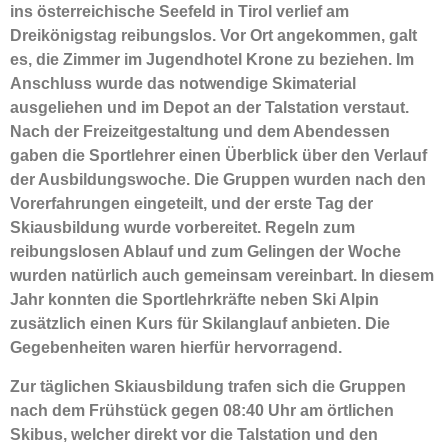
ins österreichische Seefeld in Tirol verlief am
Dreikönigstag reibungslos. Vor Ort angekommen, galt
es, die Zimmer im Jugendhotel Krone zu beziehen. Im
Anschluss wurde das notwendige Skimaterial
ausgeliehen und im Depot an der Talstation verstaut.
Nach der Freizeitgestaltung und dem Abendessen
gaben die Sportlehrer einen Überblick über den Verlauf
der Ausbildungswoche. Die Gruppen wurden nach den
Vorerfahrungen eingeteilt, und der erste Tag der
Skiausbildung wurde vorbereitet. Regeln zum
reibungslosen Ablauf und zum Gelingen der Woche
wurden natürlich auch gemeinsam vereinbart. In diesem
Jahr konnten die Sportlehrkräfte neben Ski Alpin
zusätzlich einen Kurs für Skilanglauf anbieten. Die
Gegebenheiten waren hierfür hervorragend.
Zur täglichen Skiausbildung trafen sich die Gruppen
nach dem Frühstück gegen 08:40 Uhr am örtlichen
Skibus, welcher direkt vor die Talstation und den