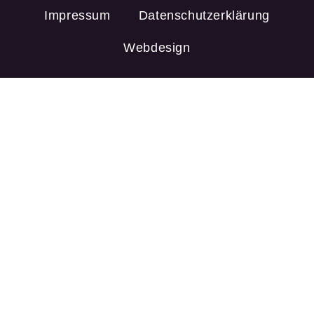
Impressum
Datenschutzerklärung
Webdesign