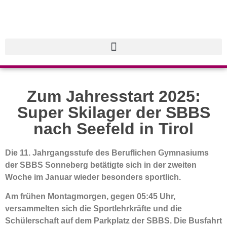
Zum Jahresstart 2025:
Super Skilager der SBBS
nach Seefeld in Tirol
Die 11. Jahrgangsstufe des Beruflichen Gymnasiums
der SBBS Sonneberg betätigte sich in der zweiten
Woche im Januar wieder besonders sportlich.
Am frühen Montagmorgen, gegen 05:45 Uhr,
versammelten sich die Sportlehrkräfte und die
Schülerschaft auf dem Parkplatz der SBBS. Die Busfahrt