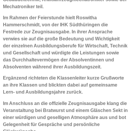
Mechatroniker teil.
Im Rahmen der Feierstunde hielt Roswitha
Hammerschmidt, von der IHK Südthüringen die
Festrede zur Zeugnisausgabe. In ihrer Ansprache
verwies sie auf die große Bedeutung und Wichtigkeit
der einzelnen Ausbildungsberufe für Wirtschaft, Technik
und Gesellschaft und würdigte die Leistungen sowie
das Durchhaltevermögen der Absolventinnen und
Absolventen während ihrer Ausbildungszeit.
Ergänzend richteten die Klassenleiter kurze Grußworte
an ihre Klassen und blickten dabei auf gemeinsame
Lern- und Ausbildungsjahre zurück.
Im Anschluss an die offizielle Zeugnisausgabe klang die
Veranstaltung bei Bratwurst und einem Gläschen Sekt in
einer würdigen und geselligen Atmosphäre aus und bot
Gelegenheit für Gespräche und persönliche