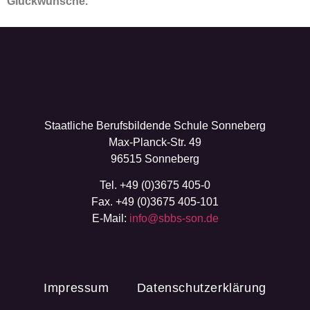
Glückwünsche.
Staatliche Berufsbildende Schule Sonneberg
Max-Planck-Str. 49
96515 Sonneberg
Tel. +49 (0)3675 405-0
Fax. +49 (0)3675 405-101
E-Mail:
info@sbbs-son.de
Impressum
Datenschutzerklärung