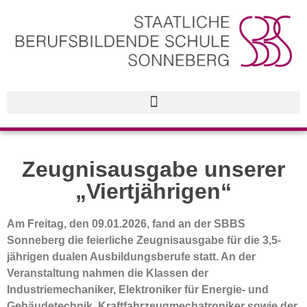
Zeugnisausgabe unserer
„Viertjährigen“
Am Freitag, den 09.01.2026, fand an der SBBS
Sonneberg die feierliche Zeugnisausgabe für die 3,5-
jährigen dualen Ausbildungsberufe statt. An der
Veranstaltung nahmen die Klassen der
Industriemechaniker, Elektroniker für Energie- und
Gebäudetechnik, Kraftfahrzeugmechatroniker sowie der