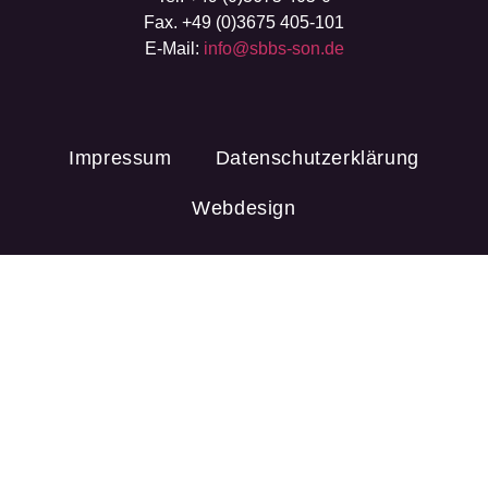
Fax. +49 (0)3675 405-101
E-Mail:
info@sbbs-son.de
Impressum
Datenschutzerklärung
Webdesign