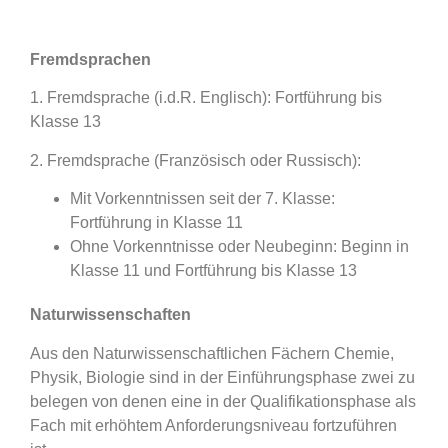
Fremdsprachen
1. Fremdsprache (i.d.R. Englisch): Fortführung bis
Klasse 13
2. Fremdsprache (Französisch oder Russisch):
Mit Vorkenntnissen seit der 7. Klasse:
Fortführung in Klasse 11
Ohne Vorkenntnisse oder Neubeginn: Beginn in
Klasse 11 und Fortführung bis Klasse 13
Naturwissenschaften
Aus den Naturwissenschaftlichen Fächern Chemie,
Physik, Biologie sind in der Einführungsphase zwei zu
belegen von denen eine in der Qualifikationsphase als
Fach mit erhöhtem Anforderungsniveau fortzuführen