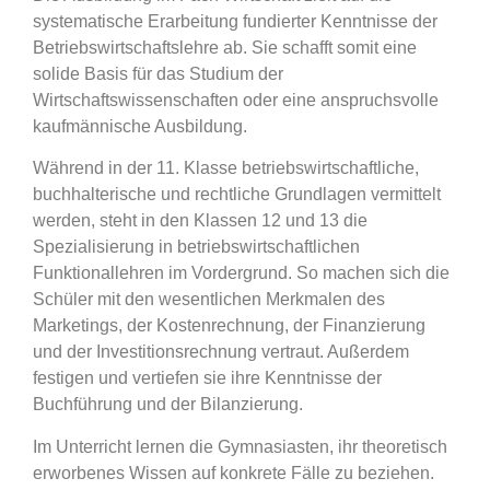
systematische Erarbeitung fundierter Kenntnisse der
Betriebswirtschaftslehre ab. Sie schafft somit eine
solide Basis für das Studium der
Wirtschaftswissenschaften oder eine anspruchsvolle
kaufmännische Ausbildung.
Während in der 11. Klasse betriebswirtschaftliche,
buchhalterische und rechtliche Grundlagen vermittelt
werden, steht in den Klassen 12 und 13 die
Spezialisierung in betriebswirtschaftlichen
Funktionallehren im Vordergrund. So machen sich die
Schüler mit den wesentlichen Merkmalen des
Marketings, der Kostenrechnung, der Finanzierung
und der Investitionsrechnung vertraut. Außerdem
festigen und vertiefen sie ihre Kenntnisse der
Buchführung und der Bilanzierung.
Im Unterricht lernen die Gymnasiasten, ihr theoretisch
erworbenes Wissen auf konkrete Fälle zu beziehen.