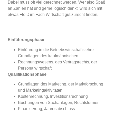
Dabei muss oft viel gerechnet werden. Wer also Spaß
an Zahlen hat und gerne logisch denkt, wird sich mit
etwas Fleiß im Fach Wirtschaft gut zurecht-finden.
Einführungsphase
Einführung in die Betriebswirtschaftslehre
Grundlagen des kaufmännischen
Rechnungswesens, des Vertragsrechts, der
Personalwirtschaft
Qualifikationsphase
Grundlagen des Marketing, der Marktforschung
und Marketingaktivitäten
Kostenrechnung, Investitionsrechnung
Buchungen von Sachanlagen, Rechtsformen
Finanzierung, Jahresabschluss