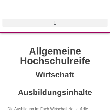
Allgemeine
Hochschulreife
Wirtschaft
Ausbildungsinhalte
Die Ausbildung im Fach Wirtschaft zielt auf die