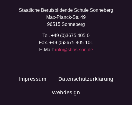
Staatliche Berufsbildende Schule Sonneberg
Max-Planck-Str. 49
96515 Sonneberg
Tel. +49 (0)3675 405-0
Fax. +49 (0)3675 405-101
E-Mail:
info@sbbs-son.de
Impressum
Datenschutzerklärung
Webdesign