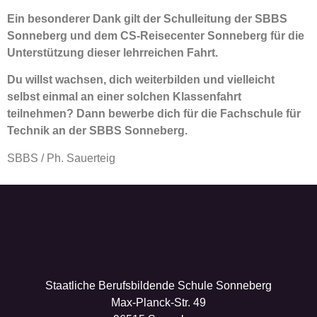
Ein besonderer Dank gilt der Schulleitung der SBBS
Sonneberg und dem CS-Reisecenter Sonneberg für die
Unterstützung dieser lehrreichen Fahrt.
Du willst wachsen, dich weiterbilden und vielleicht
selbst einmal an einer solchen Klassenfahrt
teilnehmen? Dann bewerbe dich für die Fachschule für
Technik an der SBBS Sonneberg.
SBBS / Ph. Sauerteig
Staatliche Berufsbildende Schule Sonneberg
Max-Planck-Str. 49