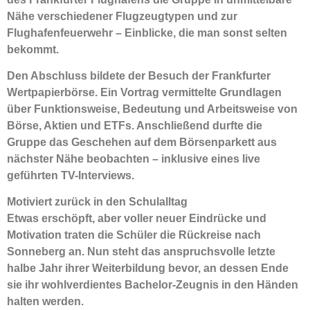
Nähe verschiedener Flugzeugtypen und zur
Flughafenfeuerwehr – Einblicke, die man sonst selten
bekommt.
Den Abschluss bildete der Besuch der Frankfurter
Wertpapierbörse. Ein Vortrag vermittelte Grundlagen
über Funktionsweise, Bedeutung und Arbeitsweise von
Börse, Aktien und ETFs. Anschließend durfte die
Gruppe das Geschehen auf dem Börsenparkett aus
nächster Nähe beobachten – inklusive eines live
geführten TV-Interviews.
Motiviert zurück in den Schulalltag
Etwas erschöpft, aber voller neuer Eindrücke und
Motivation traten die Schüler die Rückreise nach
Sonneberg an. Nun steht das anspruchsvolle letzte
halbe Jahr ihrer Weiterbildung bevor, an dessen Ende
sie ihr wohlverdientes Bachelor-Zeugnis in den Händen
halten werden.