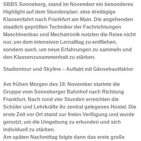
SBBS Sonneberg, stand im November ein besonderes
Highlight auf dem Stundenplan: eine dreitägige
Klassenfahrt nach Frankfurt am Main. Die angehenden
staatlich geprüften Techniker der Fachrichtungen
Maschinenbau und Mechatronik nutzten die Reise nicht
nur, um dem intensiven Lernalltag zu entfliehen,
sondern auch, um neue Erfahrungen zu sammeln und
den Klassenzusammenhalt zu stärken.
Stadiontour und Skyline – Auftakt mit Gänsehautfaktor
Am frühen Morgen des 19. November startete die
Gruppe vom Sonneberger Bahnhof nach Richtung
Frankfurt. Nach rund vier Stunden erreichten die
Schüler und Lehrkräfte ihr zentral gelegenes Hostel. Die
erste Zeit vor Ort stand zur freien Verfügung und wurde
genutzt, um die Umgebung zu erkunden und sich
individuell zu stärken.
Am späten Nachmittag folgte dann das erste große