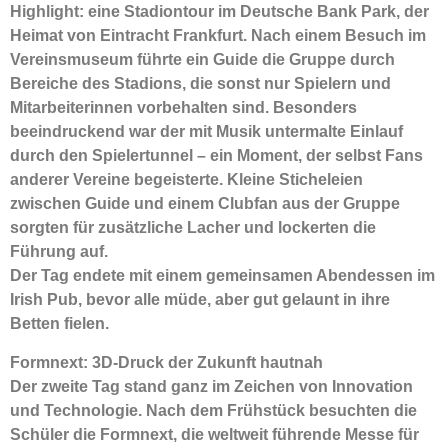
Highlight: eine Stadiontour im Deutsche Bank Park, der
Heimat von Eintracht Frankfurt. Nach einem Besuch im
Vereinsmuseum führte ein Guide die Gruppe durch
Bereiche des Stadions, die sonst nur Spielern und
Mitarbeiterinnen vorbehalten sind. Besonders
beeindruckend war der mit Musik untermalte Einlauf
durch den Spielertunnel – ein Moment, der selbst Fans
anderer Vereine begeisterte. Kleine Sticheleien
zwischen Guide und einem Clubfan aus der Gruppe
sorgten für zusätzliche Lacher und lockerten die
Führung auf.
Der Tag endete mit einem gemeinsamen Abendessen im
Irish Pub, bevor alle müde, aber gut gelaunt in ihre
Betten fielen.
Formnext: 3D-Druck der Zukunft hautnah
Der zweite Tag stand ganz im Zeichen von Innovation
und Technologie. Nach dem Frühstück besuchten die
Schüler die Formnext, die weltweit führende Messe für