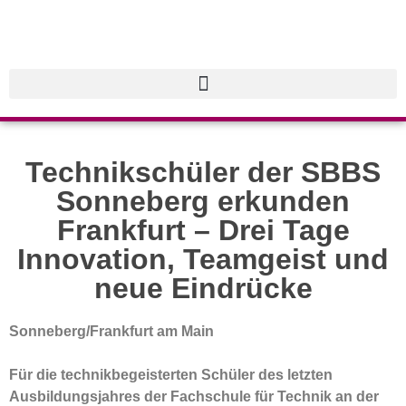
Technikschüler der SBBS
Sonneberg erkunden
Frankfurt – Drei Tage
Innovation, Teamgeist und
neue Eindrücke
Sonneberg/Frankfurt am Main
Für die technikbegeisterten Schüler des letzten
Ausbildungsjahres der Fachschule für Technik an der