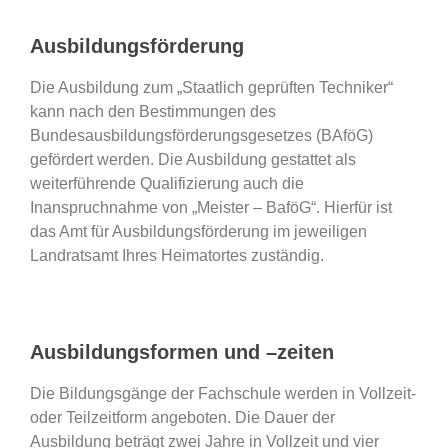
Ausbildungsförderung
Die Ausbildung zum „Staatlich geprüften Techniker“
kann nach den Bestimmungen des
Bundesausbildungsförderungsgesetzes (BAföG)
gefördert werden. Die Ausbildung gestattet als
weiterführende Qualifizierung auch die
Inanspruchnahme von „Meister – BaföG“. Hierfür ist
das Amt für Ausbildungsförderung im jeweiligen
Landratsamt Ihres Heimatortes zuständig.
Ausbildungsformen und –zeiten
Die Bildungsgänge der Fachschule werden in Vollzeit-
oder Teilzeitform angeboten. Die Dauer der
Ausbildung beträgt zwei Jahre in Vollzeit und vier