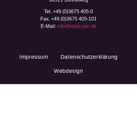
Tel. +49 (0)3675 405-0
Fax. +49 (0)3675 405-101
E-Mail:
info@sbbs-son.de
Impressum
Datenschutzerklärung
Webdesign