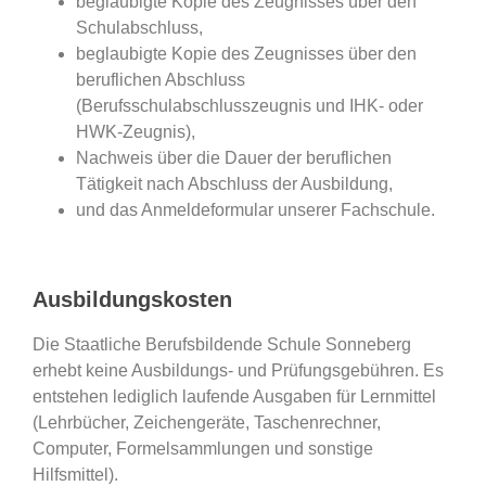
beglaubigte Kopie des Zeugnisses über den
Schulabschluss,
beglaubigte Kopie des Zeugnisses über den
beruflichen Abschluss
(Berufsschulabschlusszeugnis und IHK- oder
HWK-Zeugnis),
Nachweis über die Dauer der beruflichen
Tätigkeit nach Abschluss der Ausbildung,
und das Anmeldeformular unserer Fachschule.
Ausbildungskosten
Die Staatliche Berufsbildende Schule Sonneberg
erhebt keine Ausbildungs- und Prüfungsgebühren. Es
entstehen lediglich laufende Ausgaben für Lernmittel
(Lehrbücher, Zeichengeräte, Taschenrechner,
Computer, Formelsammlungen und sonstige
Hilfsmittel).