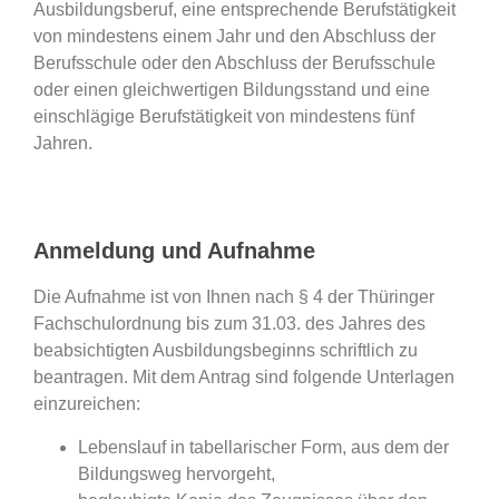
Ausbildungsberuf, eine entsprechende Berufstätigkeit
von mindestens einem Jahr und den Abschluss der
Berufsschule oder den Abschluss der Berufsschule
oder einen gleichwertigen Bildungsstand und eine
einschlägige Berufstätigkeit von mindestens fünf
Jahren.
Anmeldung und Aufnahme
Die Aufnahme ist von Ihnen nach § 4 der Thüringer
Fachschulordnung bis zum 31.03. des Jahres des
beabsichtigten Ausbildungsbeginns schriftlich zu
beantragen. Mit dem Antrag sind folgende Unterlagen
einzureichen:
Lebenslauf in tabellarischer Form, aus dem der
Bildungsweg hervorgeht,