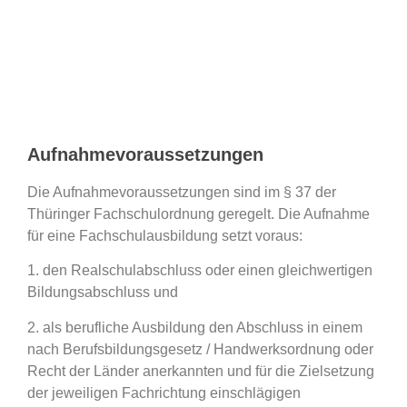
Aufnahmevoraussetzungen
Die Aufnahmevoraussetzungen sind im § 37 der
Thüringer Fachschulordnung geregelt. Die Aufnahme
für eine Fachschulausbildung setzt voraus:
1. den Realschulabschluss oder einen gleichwertigen
Bildungsabschluss und
2. als berufliche Ausbildung den Abschluss in einem
nach Berufsbildungsgesetz / Handwerksordnung oder
Recht der Länder anerkannten und für die Zielsetzung
der jeweiligen Fachrichtung einschlägigen