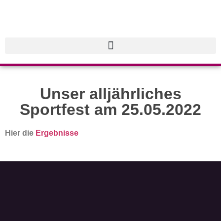
Unser alljährliches
Sportfest am 25.05.2022
Hier die
Ergebnisse