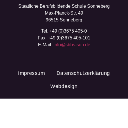
Staatliche Berufsbildende Schule Sonneberg
Max-Planck-Str. 49
96515 Sonneberg
Tel. +49 (0)3675 405-0
Fax. +49 (0)3675 405-101
E-Mail:
info@sbbs-son.de
Impressum
Datenschutzerklärung
Webdesign