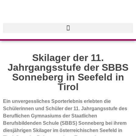
Skilager der 11.
Jahrgangsstufe der SBBS
Sonneberg in Seefeld in
Tirol
Ein unvergessliches Sporterlebnis erlebten die
Schülerinnen und Schüler der 11. Jahrgangsstufe des
Beruflichen Gymnasiums der Staatlichen
Berufsbildenden Schule (SBBS) Sonneberg bei ihrem
diesjährigen Skilager im österreichischen Seefeld in