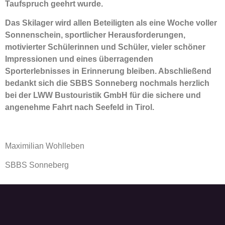
Taufspruch geehrt wurde.
Das Skilager wird allen Beteiligten als eine Woche voller
Sonnenschein, sportlicher Herausforderungen,
motivierter Schülerinnen und Schüler, vieler schöner
Impressionen und eines überragenden
Sporterlebnisses in Erinnerung bleiben. Abschließend
bedankt sich die SBBS Sonneberg nochmals herzlich
bei der LWW Bustouristik GmbH für die sichere und
angenehme Fahrt nach Seefeld in Tirol.
Maximilian Wohlleben
SBBS Sonneberg