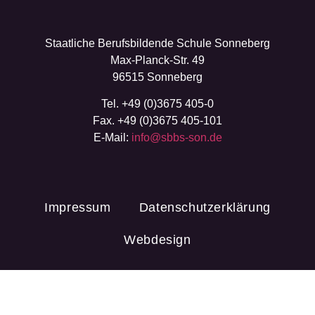
Staatliche Berufsbildende Schule Sonneberg
Max-Planck-Str. 49
96515 Sonneberg
Tel. +49 (0)3675 405-0
Fax. +49 (0)3675 405-101
E-Mail:
info@sbbs-son.de
Impressum
Datenschutzerklärung
Webdesign