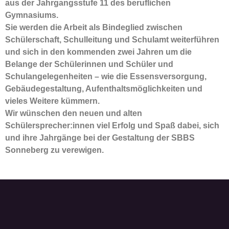
aus der Jahrgangsstufe 11 des beruflichen
Gymnasiums.
Sie werden die Arbeit als Bindeglied zwischen
Schülerschaft, Schulleitung und Schulamt weiterführen
und sich in den kommenden zwei Jahren um die
Belange der Schülerinnen und Schüler und
Schulangelegenheiten – wie die Essensversorgung,
Gebäudegestaltung, Aufenthaltsmöglichkeiten und
vieles Weitere kümmern.
Wir wünschen den neuen und alten
Schülersprecher:innen viel Erfolg und Spaß dabei, sich
und ihre Jahrgänge bei der Gestaltung der SBBS
Sonneberg zu verewigen.