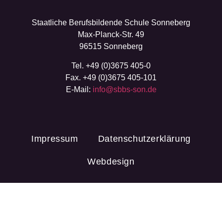
Staatliche Berufsbildende Schule Sonneberg
Max-Planck-Str. 49
96515 Sonneberg
Tel. +49 (0)3675 405-0
Fax. +49 (0)3675 405-101
E-Mail:
info@sbbs-son.de
Impressum
Datenschutzerklärung
Webdesign