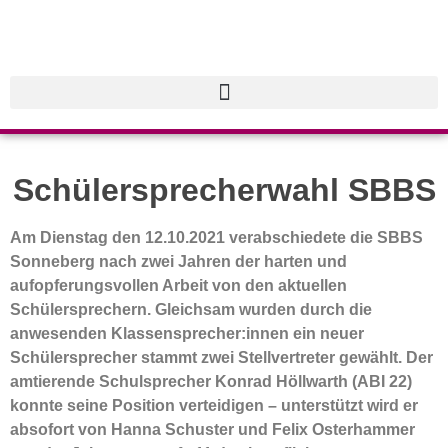
Schülersprecherwahl SBBS
Am Dienstag den 12.10.2021 verabschiedete die SBBS
Sonneberg nach zwei Jahren der harten und
aufopferungsvollen Arbeit von den aktuellen
Schülersprechern. Gleichsam wurden durch die
anwesenden Klassensprecher:innen ein neuer
Schülersprecher stammt zwei Stellvertreter gewählt. Der
amtierende Schulsprecher Konrad Höllwarth (ABI 22)
konnte seine Position verteidigen – unterstützt wird er
absofort von Hanna Schuster und Felix Osterhammer