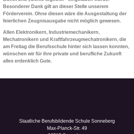
Besonderer Dank gilt an dieser Stelle unserem
Förderverein. Ohne diesen wäre die Ausgestaltung der
feierlichen Zeugnisausgabe nicht möglich gewesen.
Allen Elektronikern, Industriemechanikern,
Mechatronikern und Kraftfahrzeugmechatronikern, die
am Freitag die Berufsschule hinter sich lassen konnten,
wünschen wir für ihre private und berufliche Zukunft
alles erdenklich Gute.
Staatliche Berufsbildende Schule Sonneberg
Max-Planck-Str. 49