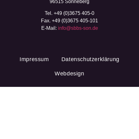
96515 Sonneberg
Tel. +49 (0)3675 405-0
Fax. +49 (0)3675 405-101
E-Mail:
info@sbbs-son.de
Impressum
Datenschutzerklärung
Webdesign