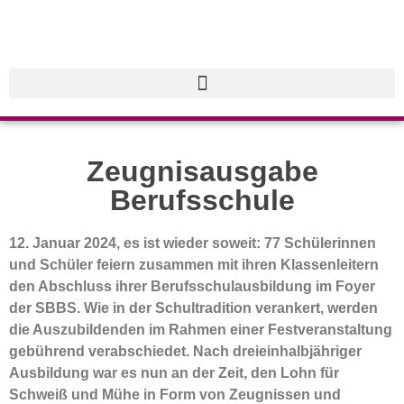
Zeugnisausgabe
Berufsschule
12. Januar 2024, es ist wieder soweit: 77 Schülerinnen
und Schüler feiern zusammen mit ihren Klassenleitern
den Abschluss ihrer Berufsschulausbildung im Foyer
der SBBS. Wie in der Schultradition verankert, werden
die Auszubildenden im Rahmen einer Festveranstaltung
gebührend verabschiedet. Nach dreieinhalbjähriger
Ausbildung war es nun an der Zeit, den Lohn für
Schweiß und Mühe in Form von Zeugnissen und