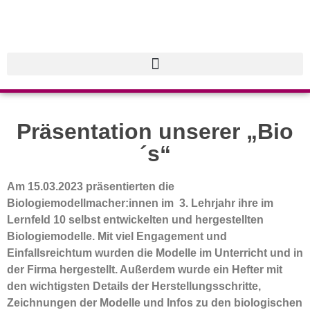
Präsentation unserer „Bio
´s“
Am 15.03.2023 präsentierten die
Biologiemodellmacher:innen im 3. Lehrjahr ihre im
Lernfeld 10 selbst entwickelten und hergestellten
Biologiemodelle. Mit viel Engagement und
Einfallsreichtum wurden die Modelle im Unterricht und in
der Firma hergestellt. Außerdem wurde ein Hefter mit
den wichtigsten Details der Herstellungsschritte,
Zeichnungen der Modelle und Infos zu den biologischen