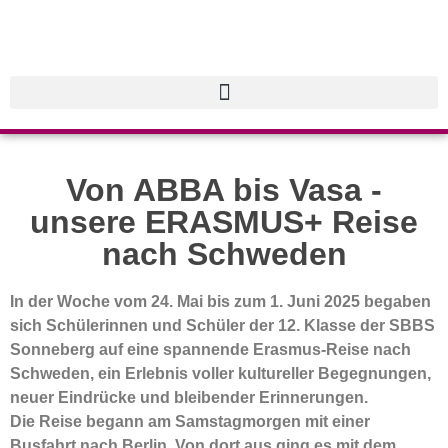
Von ABBA bis Vasa -
unsere ERASMUS+ Reise
nach Schweden
In der Woche vom 24. Mai bis zum 1. Juni 2025 begaben
sich Schülerinnen und Schüler der 12. Klasse der SBBS
Sonneberg auf eine spannende Erasmus-Reise nach
Schweden, ein Erlebnis voller kultureller Begegnungen,
neuer Eindrücke und bleibender Erinnerungen.
Die Reise begann am Samstagmorgen mit einer
Busfahrt nach Berlin. Von dort aus ging es mit dem