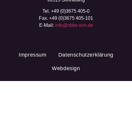
Tel. +49 (0)3675 405-0
Fax. +49 (0)3675 405-101
E-Mail:
info@sbbs-son.de
Impressum
Datenschutzerklärung
Webdesign