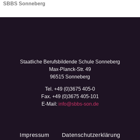
SBBS Sonneberg
Staatliche Berufsbildende Schule Sonneberg
Max-Planck-Str. 49
96515 Sonneberg
Tel. +49 (0)3675 405-0
Fax. +49 (0)3675 405-101
E-Mail:
info@sbbs-son.de
Impressum
Datenschutzerklärung