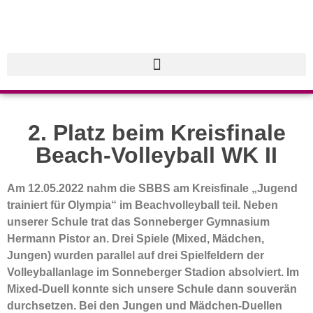
2. Platz beim Kreisfinale
Beach-Volleyball WK II
Am 12.05.2022 nahm die SBBS am Kreisfinale „Jugend
trainiert für Olympia“ im Beachvolleyball teil. Neben
unserer Schule trat das Sonneberger Gymnasium
Hermann Pistor an. Drei Spiele (Mixed, Mädchen,
Jungen) wurden parallel auf drei Spielfeldern der
Volleyballanlage im Sonneberger Stadion absolviert.
Im
Mixed-Duell konnte sich unsere Schule dann souverän
durchsetzen. Bei den Jungen und Mädchen-Duellen