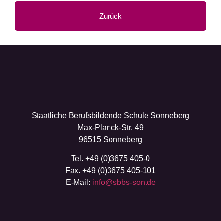
Zurück
Staatliche Berufsbildende Schule Sonneberg
Max-Planck-Str. 49
96515 Sonneberg
Tel. +49 (0)3675 405-0
Fax. +49 (0)3675 405-101
E-Mail:
info@sbbs-son.de