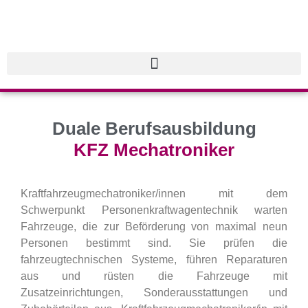
Duale Berufsausbildung
KFZ Mechatroniker
Kraftfahrzeugmechatroniker/innen mit dem
Schwerpunkt Personenkraftwagentechnik warten
Fahrzeuge, die zur Beförderung von maximal neun
Personen bestimmt sind. Sie prüfen die
fahrzeugtechnischen Systeme, führen Reparaturen
aus und rüsten die Fahrzeuge mit
Zusatzeinrichtungen, Sonderausstattungen und