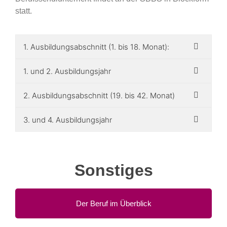
statt.
1. Ausbildungsabschnitt (1. bis 18. Monat):
1. und 2. Ausbildungsjahr
2. Ausbildungsabschnitt (19. bis 42. Monat)
3. und 4. Ausbildungsjahr
Sonstiges
Der Beruf im Überblick