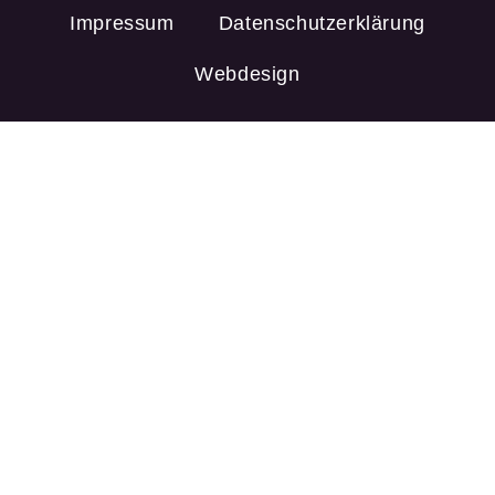
Impressum
Datenschutzerklärung
Webdesign