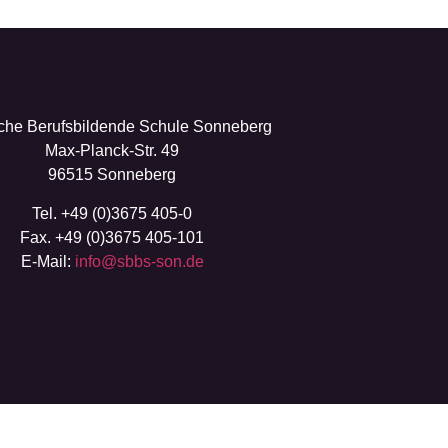
iche Berufsbildende Schule Sonneberg
Max-Planck-Str. 49
96515 Sonneberg
Tel. +49 (0)3675 405-0
Fax. +49 (0)3675 405-101
E-Mail:
info@sbbs-son.de