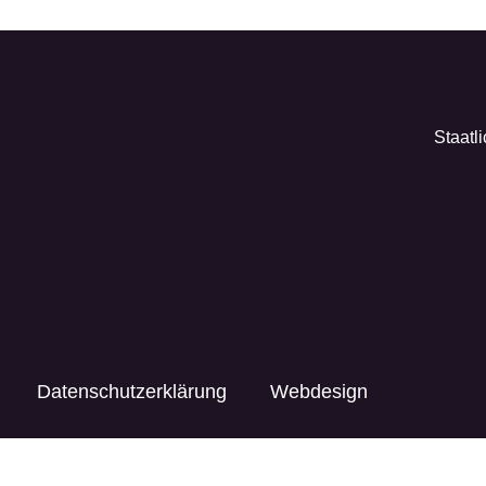
Staatl
Datenschutzerklärung
Webdesign