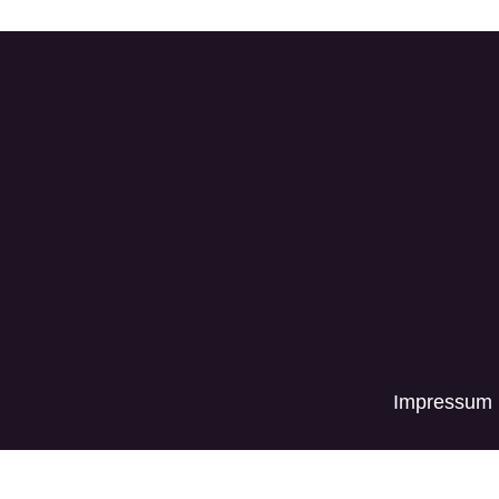
Impressum