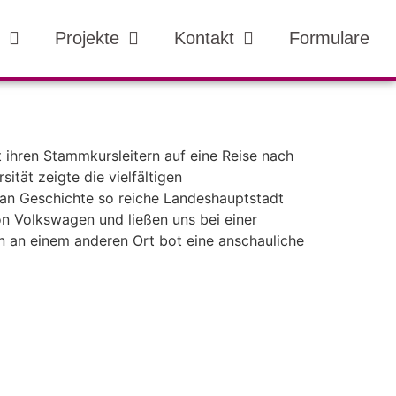
Projekte
Kontakt
Formulare
ihren Stammkursleitern auf eine Reise nach
tät zeigte die vielfältigen
 an Geschichte so reiche Landeshauptstadt
n Volkswagen und ließen uns bei einer
n an einem anderen Ort bot eine anschauliche