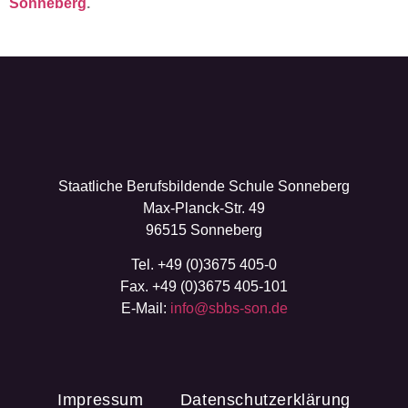
Sonneberg
.
Staatliche Berufsbildende Schule Sonneberg
Max-Planck-Str. 49
96515 Sonneberg
Tel. +49 (0)3675 405-0
Fax. +49 (0)3675 405-101
E-Mail:
info@sbbs-son.de
Impressum
Datenschutzerklärung