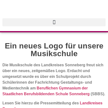
Ein neues Logo für unsere
Musikschule
Die Musikschule des Landkreises Sonneberg freut sich
über ein neues, zeitgemäßes Logo. Erdacht und
umgesetzt wurde es über ein Schulprojekt durch
Schülerinnen der Fachrichtung Gestaltungs- und
Medientechnik am
Beruflichen Gymnasium der
Staatlichen Berufsbildenden Schule Sonneberg
(SBBS).
Lesen Sie hierzu die Pressemitteilung des
Landkreises