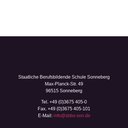
Staatliche Berufsbildende Schule Sonneberg
Max-Planck-Str. 49
96515 Sonneberg
Tel. +49 (0)3675 405-0
Fax. +49 (0)3675 405-101
E-Mail:
info@sbbs-son.de