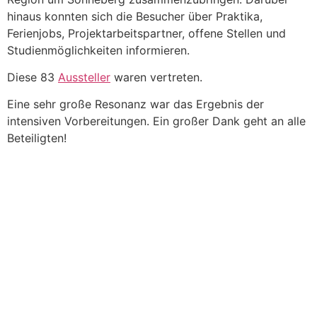
hinaus konnten sich die Besucher über Praktika,
Ferienjobs, Projektarbeitspartner, offene Stellen und
Studienmöglichkeiten informieren.
Diese 83
Aussteller
waren vertreten.
Eine sehr große Resonanz war das Ergebnis der
intensiven Vorbereitungen. Ein großer Dank geht an alle
Beteiligten!