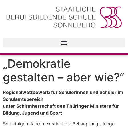
„Demokratie
gestalten – aber wie?“
Regionalwettbewerb für Schülerinnen und Schüler im
Schulamtsbereich
unter Schirmherrschaft des Thüringer Ministers für
Bildung, Jugend und Sport
Seit einigen Jahren existiert die Behauptung „Junge