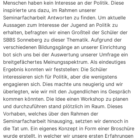
Menschen haben kein Interesse an der Politik. Diese
inspirierte uns dazu, im Rahmen unserer
Seminarfacharbeit Antworten zu finden. Um aktuelle
Aussagen zum Interesse der Jugend an Politik zu
erhalten, befragten wir einen Großteil der Schüler der
SBBS Sonneberg zu dieser Thematik. Aufgrund der
verschiedenen Bildungsgänge an unserer Einrichtung
bot sich uns bei der Auswertung unserer Umfrage ein
breitgefächertes Meinungsspektrum. Als eindeutiges
Ergebnis konnten wir feststellen: Die Schüler
interessieren sich für Politik, aber die wenigstens
engagieren sich. Dies machte uns neugierig und wir
überlegten, wie wir mit den Jugendlichen ins Gespräch
kommen könnten. Die Idee einen Workshop zu planen
und durchzuführen stand plötzlich im Raum. Dieses
Vorhaben, welches über den Rahmen der
Seminarfacharbeit hinausging, setzten wir dennoch in
die Tat um. Ein eigenes Konzept in Form einer Broschüre
wurde erstellt, in welcher wir unsere ersten Erfahrungen