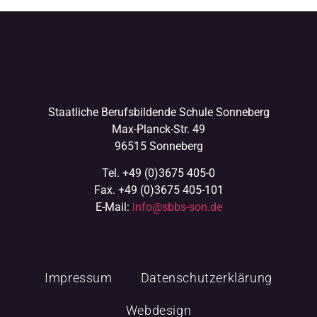
Staatliche Berufsbildende Schule Sonneberg
Max-Planck-Str. 49
96515 Sonneberg
Tel. +49 (0)3675 405-0
Fax. +49 (0)3675 405-101
E-Mail:
info@sbbs-son.de
Impressum
Datenschutzerklärung
Webdesign