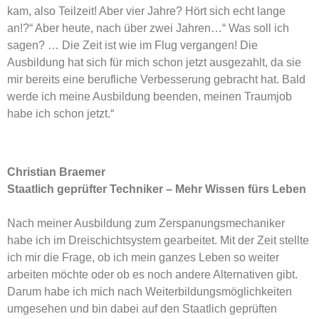
kam, also Teilzeit! Aber vier Jahre? Hört sich echt lange
an!?“ Aber heute, nach über zwei Jahren…“ Was soll ich
sagen? … Die Zeit ist wie im Flug vergangen! Die
Ausbildung hat sich für mich schon jetzt ausgezahlt, da sie
mir bereits eine berufliche Verbesserung gebracht hat. Bald
werde ich meine Ausbildung beenden, meinen Traumjob
habe ich schon jetzt.“
Christian Braemer
Staatlich geprüfter Techniker – Mehr Wissen fürs Leben
Nach meiner Ausbildung zum Zerspanungsmechaniker
habe ich im Dreischichtsystem gearbeitet. Mit der Zeit stellte
ich mir die Frage, ob ich mein ganzes Leben so weiter
arbeiten möchte oder ob es noch andere Alternativen gibt.
Darum habe ich mich nach Weiterbildungsmöglichkeiten
umgesehen und bin dabei auf den Staatlich geprüften