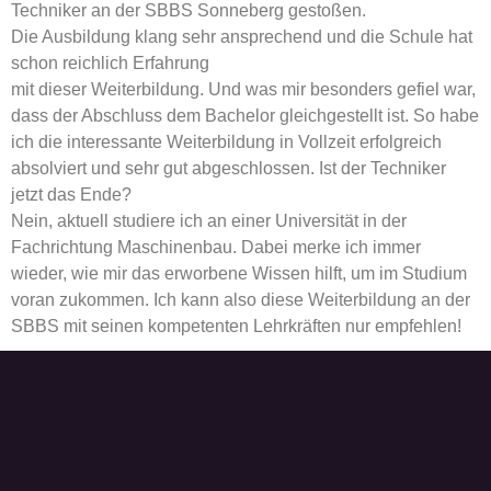
Techniker an der SBBS Sonneberg gestoßen.
Die Ausbildung klang sehr ansprechend und die Schule hat
schon reichlich Erfahrung
mit dieser Weiterbildung. Und was mir besonders gefiel war,
dass der Abschluss dem Bachelor gleichgestellt ist. So habe
ich die interessante Weiterbildung in Vollzeit erfolgreich
absolviert und sehr gut abgeschlossen. Ist der Techniker
jetzt das Ende?
Nein, aktuell studiere ich an einer Universität in der
Fachrichtung Maschinenbau. Dabei merke ich immer
wieder, wie mir das erworbene Wissen hilft, um im Studium
voran zukommen. Ich kann also diese Weiterbildung an der
SBBS mit seinen kompetenten Lehrkräften nur empfehlen!