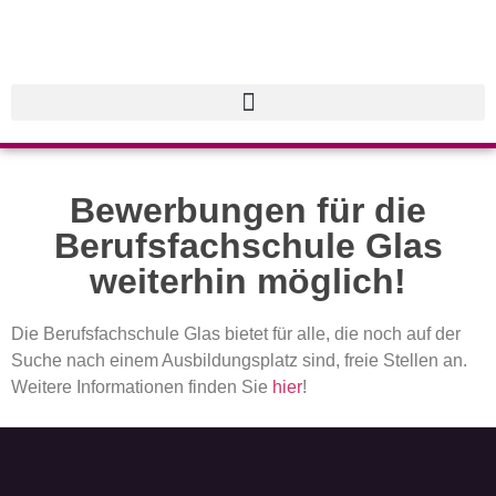
Bewerbungen für die
Berufsfachschule Glas
weiterhin möglich!
Die Berufsfachschule Glas bietet für alle, die noch auf der
Suche nach einem Ausbildungsplatz sind, freie Stellen an.
Weitere Informationen finden Sie
hier
!