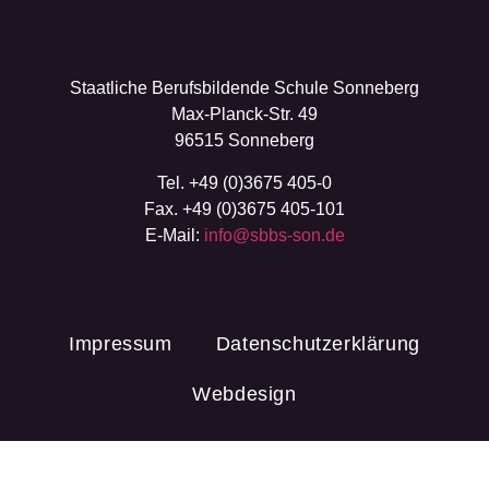
Staatliche Berufsbildende Schule Sonneberg
Max-Planck-Str. 49
96515 Sonneberg
Tel. +49 (0)3675 405-0
Fax. +49 (0)3675 405-101
E-Mail:
info@sbbs-son.de
Impressum
Datenschutzerklärung
Webdesign