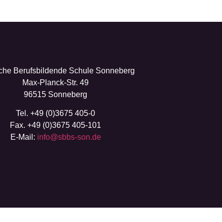
iche Berufsbildende Schule Sonneberg
Max-Planck-Str. 49
96515 Sonneberg
Tel. +49 (0)3675 405-0
Fax. +49 (0)3675 405-101
E-Mail:
info@sbbs-son.de