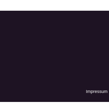
Impressum