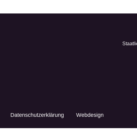
Staatl
Datenschutzerklärung
Webdesign