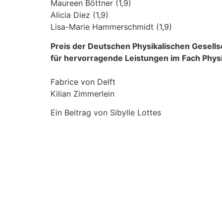
Maureen Böttner (1,9)
Alicia Diez (1,9)
Lisa-Marie Hammerschmidt (1,9)
Preis der Deutschen Physikalischen Gesell
für hervorragende Leistungen im Fach Physi
Fabrice von Delft
Kilian Zimmerlein
Ein Beitrag von Sibylle Lottes