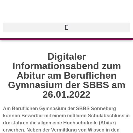
Digitaler
Informationsabend zum
Abitur am Beruflichen
Gymnasium der SBBS am
26.01.2022
Am Beruflichen Gymnasium der SBBS Sonneberg
können Bewerber mit einem mittleren Schulabschluss in
drei Jahren die allgemeine Hochschulreife (Abitur)
erwerben. Neben der Vermittlung von Wissen in den