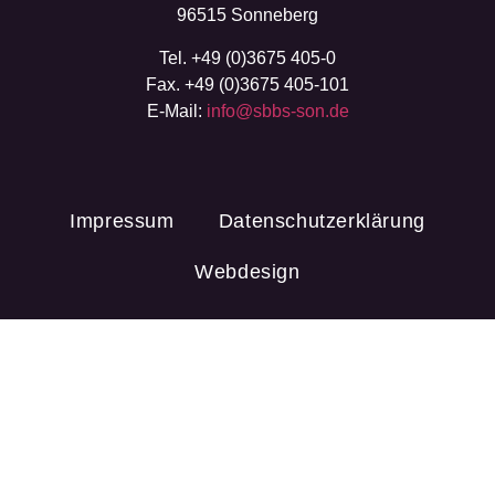
96515 Sonneberg
Tel. +49 (0)3675 405-0
Fax. +49 (0)3675 405-101
E-Mail:
info@sbbs-son.de
Impressum
Datenschutzerklärung
Webdesign