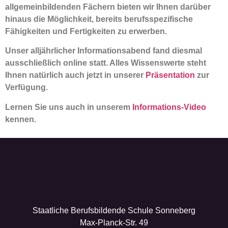
allgemeinbildenden Fächern bieten wir Ihnen darüber
hinaus die Möglichkeit, bereits berufsspezifische
Fähigkeiten und Fertigkeiten zu erwerben.
Unser alljährlicher Informationsabend fand diesmal
ausschließlich online statt. Alles Wissenswerte steht
Ihnen natürlich auch jetzt in unserer
Präsentation
zur
Verfügung.
Lernen Sie uns auch in unserem
Informations-Video
kennen.
Staatliche Berufsbildende Schule Sonneberg
Max-Planck-Str. 49