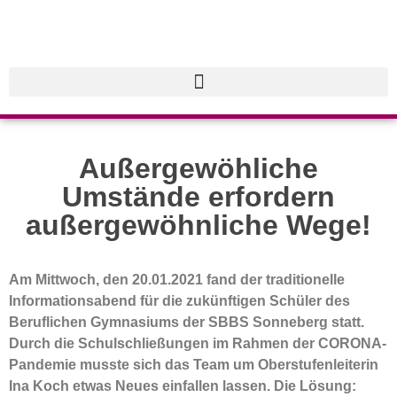
Außergewöhliche
Umstände erfordern
außergewöhnliche Wege!
Am Mittwoch, den 20.01.2021 fand der traditionelle
Informationsabend für die zukünftigen Schüler des
Beruflichen Gymnasiums der SBBS Sonneberg statt.
Durch die Schulschließungen im Rahmen der CORONA-
Pandemie musste sich das Team um Oberstufenleiterin
Ina Koch etwas Neues einfallen lassen. Die Lösung: